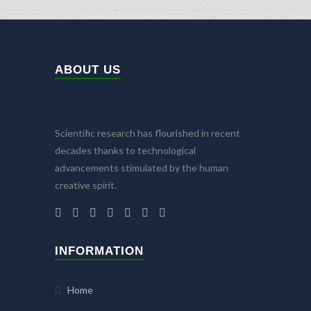
ABOUT US
Scientific research has flourished in recent
decades thanks to technological
advancements stimulated by the human
creative spirit.
INFORMATION
Home