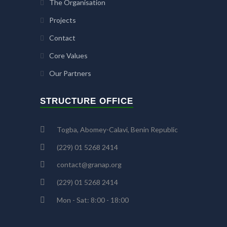
The Organisation
Projects
Contact
Core Values
Our Partners
STRUCTURE OFFICE
Togba, Abomey-Calavi, Benin Republic
(229) 01 5268 2414
contact@granap.org
(229) 01 5268 2414
Mon - Sat: 8:00 - 18:00